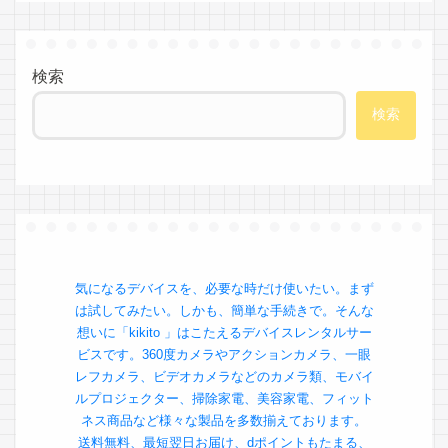
検索
検索
気になるデバイスを、必要な時だけ使いたい。まず
は試してみたい。しかも、簡単な手続きで。そんな
想いに「kikito 」はこたえるデバイスレンタルサー
ビスです。360度カメラやアクションカメラ、一眼
レフカメラ、ビデオカメラなどのカメラ類、モバイ
ルプロジェクター、掃除家電、美容家電、フィット
ネス商品など様々な製品を多数揃えております。
送料無料、最短翌日お届け、dポイントもたまる、