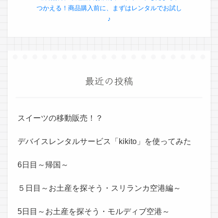
つかえる！商品購入前に、まずはレンタルでお試し
♪
最近の投稿
スイーツの移動販売！？
デバイスレンタルサービス「kikito」を使ってみた
6日目～帰国～
５日目～お土産を探そう・スリランカ空港編～
5日目～お土産を探そう・モルディブ空港～