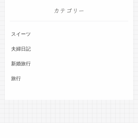
カテゴリー
スイーツ
夫婦日記
新婚旅行
旅行