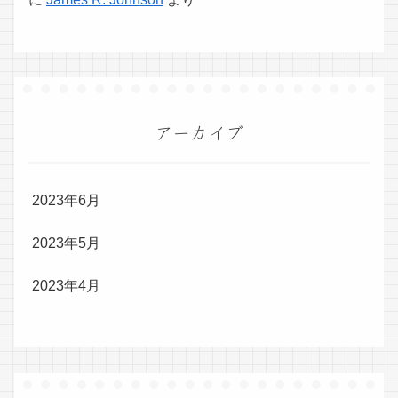
アーカイブ
2023年6月
2023年5月
2023年4月