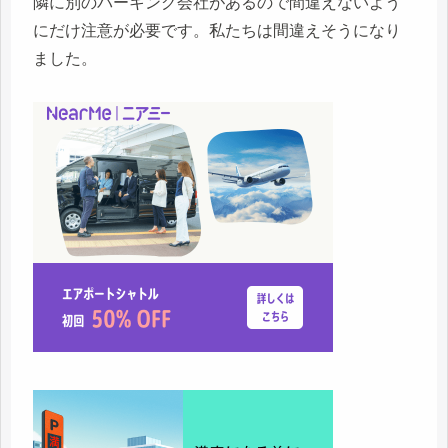
隣に別のパーキング会社があるので間違えないよう
にだけ注意が必要です。私たちは間違えそうになり
ました。