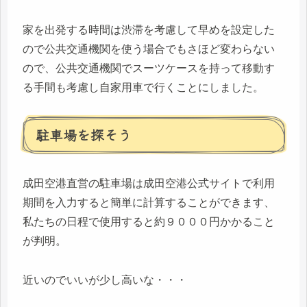
家を出発する時間は渋滞を考慮して早めを設定した
ので公共交通機関を使う場合でもさほど変わらない
ので、公共交通機関でスーツケースを持って移動す
る手間も考慮し自家用車で行くことにしました。
駐車場を探そう
成田空港直営の駐車場は成田空港公式サイトで利用
期間を入力すると簡単に計算することができます、
私たちの日程で使用すると約９０００円かかること
が判明。
近いのでいいが少し高いな・・・