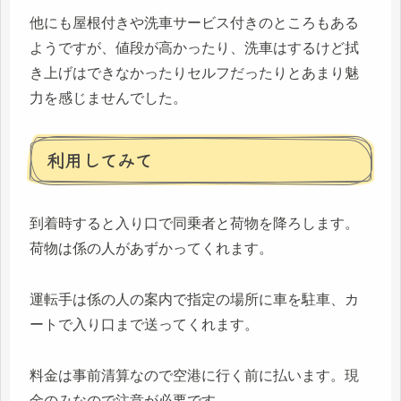
他にも屋根付きや洗車サービス付きのところもある
ようですが、値段が高かったり、洗車はするけど拭
き上げはできなかったりセルフだったりとあまり魅
力を感じませんでした。
利用してみて
到着時すると入り口で同乗者と荷物を降ろします。
荷物は係の人があずかってくれます。
運転手は係の人の案内で指定の場所に車を駐車、カ
ートで入り口まで送ってくれます。
料金は事前清算なので空港に行く前に払います。現
金のみなので注意が必要です。