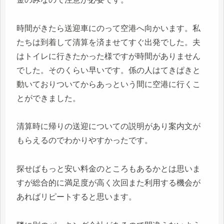
時間がきたら送迎車にのって空港へ向かいます。私
たちは到着して清算を済ませてすぐ出発でした。夫
はトイレに行きたかった様ですが時間がありません
でした。そのくらい早いです。係の人はてきぱきと
動いておりついてからあっという間に空港に行くこ
とができました。
清算時に帰りの送迎についての説明があり案内文が
もらえるのでわかりやすかったです。
探せばもっと安い料金のところもあるかとは思いま
すが総合的に満足度が高く次回また利用する機会が
あればリピートすると思います。