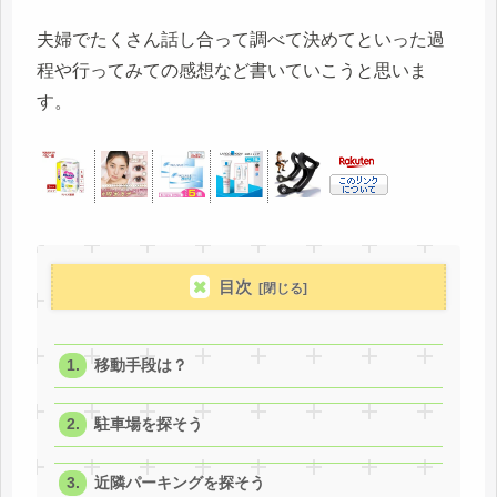
夫婦でたくさん話し合って調べて決めてといった過
程や行ってみての感想など書いていこうと思いま
す。
目次
移動手段は？
駐車場を探そう
近隣パーキングを探そう