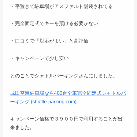
・平置きで駐車場がアスファルト舗装されてる
・完全固定式でキーを預ける必要がない
・口コミで「対応がよい」と高評価
・キャンペーンで少し安い
とのことでシャトルパーキングさんにしました。
成田空港駐車場なら400台全車完全固定式シャトルパ
ーキング (shuttle-parking.com)
キャンペーン価格で３９００円で利用することが出
来ました。