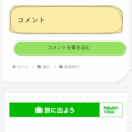
コメント
コメントを書き込む
ホーム
旅行
新婚旅行