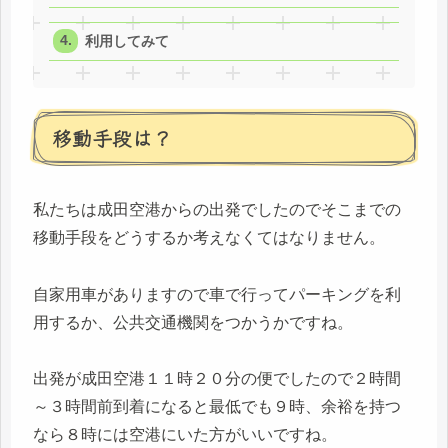
利用してみて
移動手段は？
私たちは成田空港からの出発でしたのでそこまでの
移動手段をどうするか考えなくてはなりません。
自家用車がありますので車で行ってパーキングを利
用するか、公共交通機関をつかうかですね。
出発が成田空港１１時２０分の便でしたので２時間
～３時間前到着になると最低でも９時、余裕を持つ
なら８時には空港にいた方がいいですね。