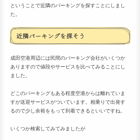
ということで近隣のパーキングを探すことにしまし
た。
近隣パーキングを探そう
成田空港周辺には民間のパーキング会社がいくつか
ありますので値段やサービスを比べてみることにし
ました。
どこのパーキングもある程度空港からは離れていま
すが送迎サービスがついています。相乗りで出発す
るので少し余裕をもって到着できるといいですね。
いくつか検索してみてみましたが