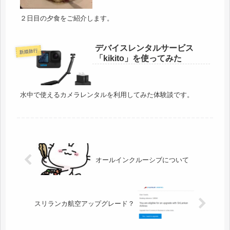
２日目の夕食をご紹介します。
デバイスレンタルサービス
新婚旅行
「kikito」を使ってみた
水中で使えるカメラレンタルを利用してみた体験談です。
オールインクルーシブについて
スリランカ航空アップグレード？