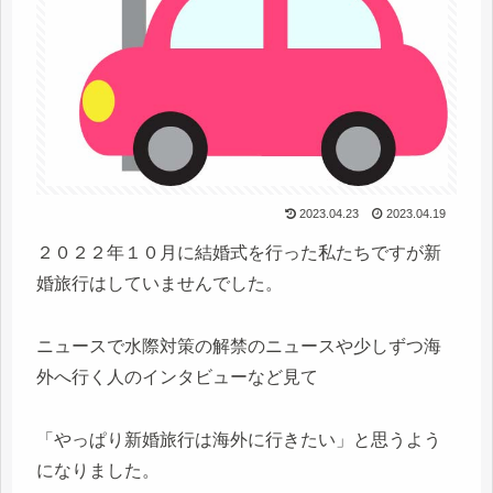
2023.04.23
2023.04.19
２０２２年１０月に結婚式を行った私たちですが新
婚旅行はしていませんでした。
ニュースで水際対策の解禁のニュースや少しずつ海
外へ行く人のインタビューなど見て
「やっぱり新婚旅行は海外に行きたい」と思うよう
になりました。